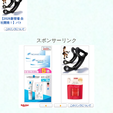
スポンサーリンク