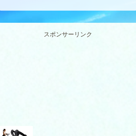
スポンサーリンク