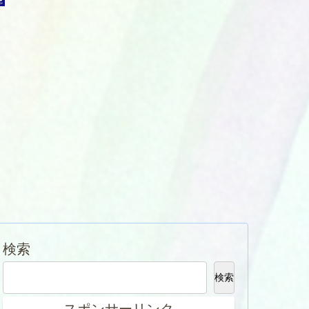
検索
検索