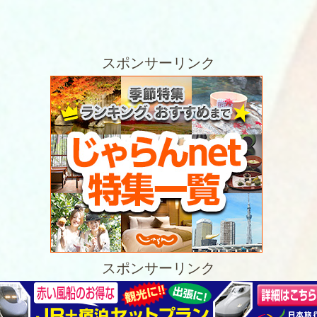
スポンサーリンク
スポンサーリンク