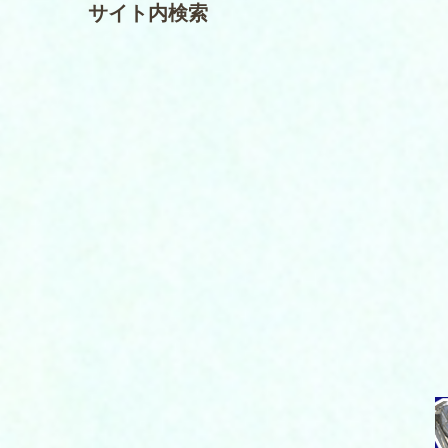
サイト内検索