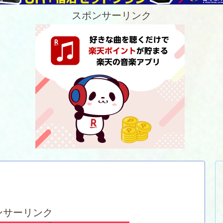
スポンサーリンク
ンサーリンク