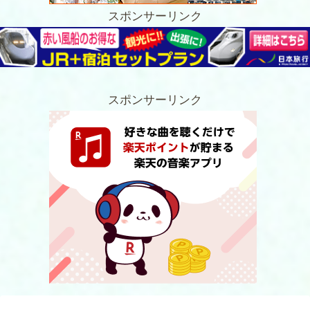
スポンサーリンク
スポンサーリンク