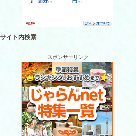
サイト内検索
スポンサーリンク