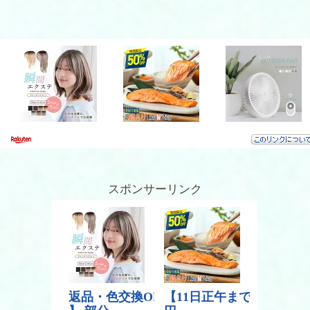
スポンサーリンク