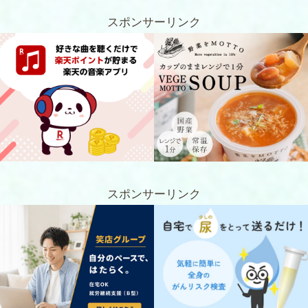
スポンサーリンク
スポンサーリンク