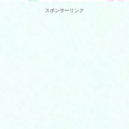
スポンサーリンク