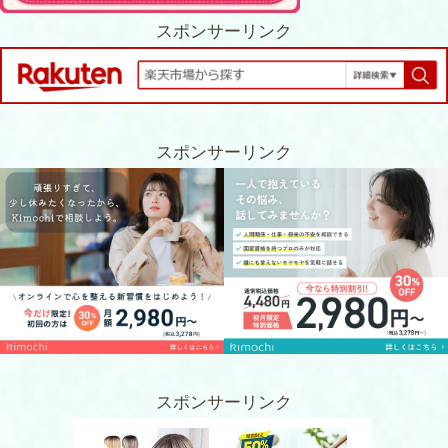
スポンサーリンク
スポンサーリンク
スポンサーリンク