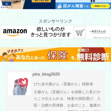
スポンサーリンク
pita_blog2025
ぴた@大腸がん（盲腸がん）経験者
大腸がん（盲腸がん）を経験した私だか
らこそ伝えられる、検査や病院選び、入
院・治療の実体験、お金のこと、健康の