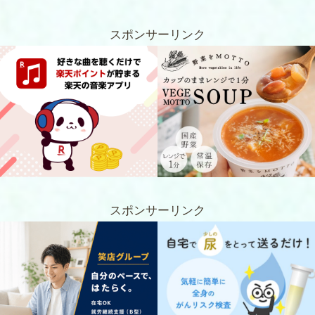
スポンサーリンク
スポンサーリンク