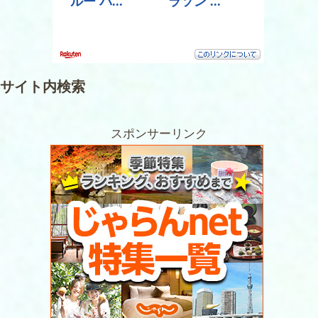
サイト内検索
スポンサーリンク