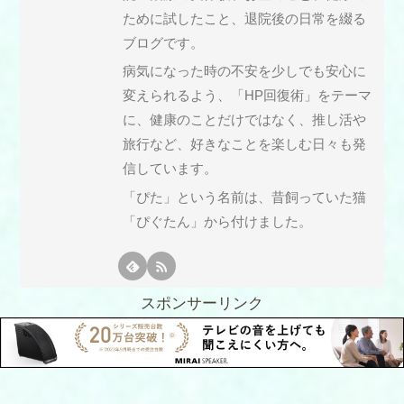
ために試したこと、退院後の日常を綴る
ブログです。
病気になった時の不安を少しでも安心に
変えられるよう、「HP回復術」をテーマ
に、健康のことだけではなく、推し活や
旅行など、好きなことを楽しむ日々も発
信しています。
「ぴた」という名前は、昔飼っていた猫
「ぴぐたん」から付けました。
スポンサーリンク