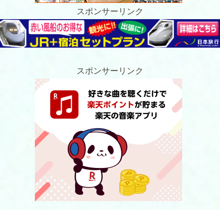
スポンサーリンク
スポンサーリンク