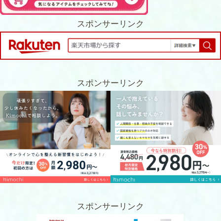
スポンサーリンク
スポンサーリンク
スポンサーリンク