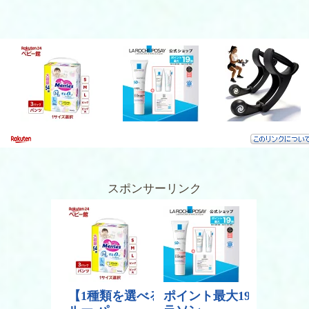
スポンサーリンク