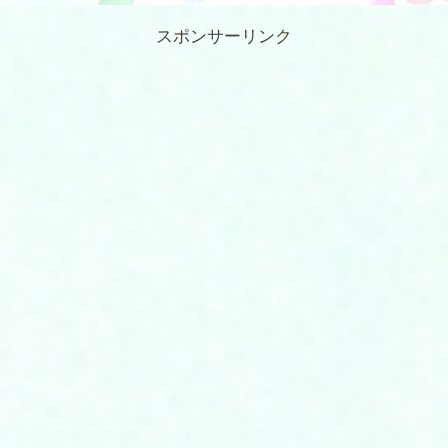
スポンサーリンク