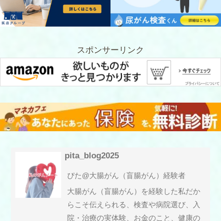
スポンサーリンク
pita_blog2025
ぴた@大腸がん（盲腸がん）経験者
大腸がん（盲腸がん）を経験した私だか
らこそ伝えられる、検査や病院選び、入
院・治療の実体験、お金のこと、健康の